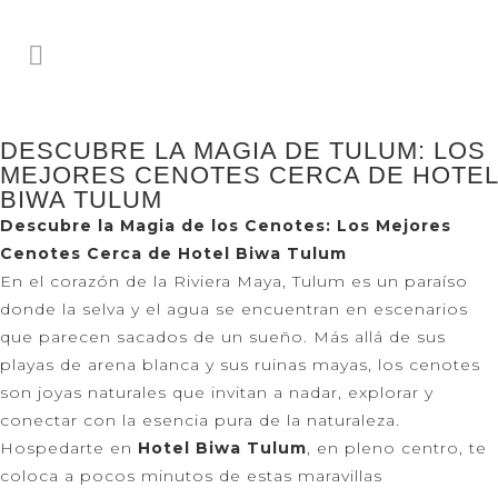
DESCUBRE LA MAGIA DE TULUM: LOS
MEJORES CENOTES CERCA DE HOTEL
BIWA TULUM
Descubre la Magia de los Cenotes: Los Mejores
Cenotes Cerca de Hotel Biwa Tulum
En el corazón de la Riviera Maya, Tulum es un paraíso
donde la selva y el agua se encuentran en escenarios
que parecen sacados de un sueño. Más allá de sus
playas de arena blanca y sus ruinas mayas, los cenotes
son joyas naturales que invitan a nadar, explorar y
conectar con la esencia pura de la naturaleza.
Hospedarte en
Hotel Biwa Tulum
, en pleno centro, te
coloca a pocos minutos de estas maravillas