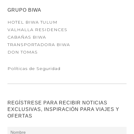
GRUPO BIWA
HOTEL BIWA TULUM
VALHALLA RESIDENCES
CABAÑAS BIWA
TRANSPORTADORA BIWA
DON TOMAS
Políticas de Seguridad
REGÍSTRESE PARA RECIBIR NOTICIAS
EXCLUSIVAS, INSPIRACIÓN PARA VIAJES Y
OFERTAS