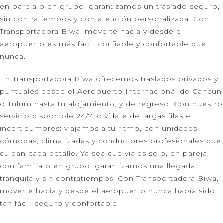
en pareja o en grupo, garantizamos un traslado seguro,
sin contratiempos y con atención personalizada. Con
Transportadora Biwa, moverte hacia y desde el
aeropuerto es más fácil, confiable y confortable que
nunca.
En Transportadora Biwa ofrecemos traslados privados y
puntuales desde el Aeropuerto Internacional de Cancún
o Tulum hasta tu alojamiento, y de regreso. Con nuestro
servicio disponible 24/7, olvídate de largas filas e
incertidumbres: viajamos a tu ritmo, con unidades
cómodas, climatizadas y conductores profesionales que
cuidan cada detalle. Ya sea que viajes solo, en pareja,
con familia o en grupo, garantizamos una llegada
tranquila y sin contratiempos. Con Transportadora Biwa,
moverte hacia y desde el aeropuerto nunca había sido
tan fácil, seguro y confortable.