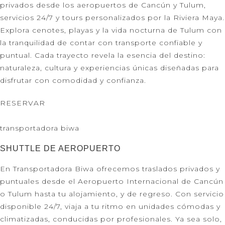
privados desde los aeropuertos de Cancún y Tulum,
servicios 24/7 y tours personalizados por la Riviera Maya.
Explora cenotes, playas y la vida nocturna de Tulum con
la tranquilidad de contar con transporte confiable y
puntual. Cada trayecto revela la esencia del destino:
naturaleza, cultura y experiencias únicas diseñadas para
disfrutar con comodidad y confianza.
RESERVAR
transportadora biwa
SHUTTLE DE AEROPUERTO
En Transportadora Biwa ofrecemos traslados privados y
puntuales desde el Aeropuerto Internacional de Cancún
o Tulum hasta tu alojamiento, y de regreso. Con servicio
disponible 24/7, viaja a tu ritmo en unidades cómodas y
climatizadas, conducidas por profesionales. Ya sea solo,