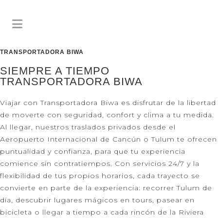
TRANSPORTADORA BIWA
SIEMPRE A TIEMPO
TRANSPORTADORA BIWA
Viajar con Transportadora Biwa es disfrutar de la libertad
de moverte con seguridad, confort y clima a tu medida.
Al llegar, nuestros traslados privados desde el
Aeropuerto Internacional de Cancún o Tulum te ofrecen
puntualidad y confianza, para que tu experiencia
comience sin contratiempos. Con servicios 24/7 y la
flexibilidad de tus propios horarios, cada trayecto se
convierte en parte de la experiencia: recorrer Tulum de
día, descubrir lugares mágicos en tours, pasear en
bicicleta o llegar a tiempo a cada rincón de la Riviera