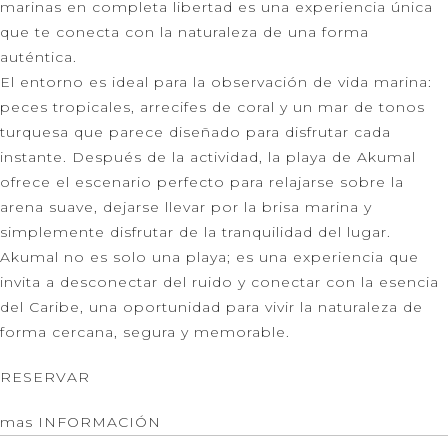
marinas en completa libertad es una experiencia única
que te conecta con la naturaleza de una forma
auténtica.
El entorno es ideal para la observación de vida marina:
peces tropicales, arrecifes de coral y un mar de tonos
turquesa que parece diseñado para disfrutar cada
instante. Después de la actividad, la playa de Akumal
ofrece el escenario perfecto para relajarse sobre la
arena suave, dejarse llevar por la brisa marina y
simplemente disfrutar de la tranquilidad del lugar.
Akumal no es solo una playa; es una experiencia que
invita a desconectar del ruido y conectar con la esencia
del Caribe, una oportunidad para vivir la naturaleza de
forma cercana, segura y memorable.
RESERVAR
mas INFORMACIÓN