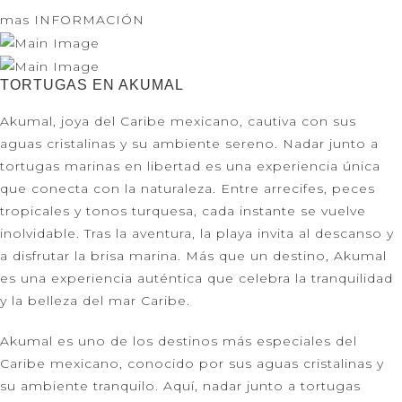
mas INFORMACIÓN
TORTUGAS EN AKUMAL
Akumal, joya del Caribe mexicano, cautiva con sus
aguas cristalinas y su ambiente sereno. Nadar junto a
tortugas marinas en libertad es una experiencia única
que conecta con la naturaleza. Entre arrecifes, peces
tropicales y tonos turquesa, cada instante se vuelve
inolvidable. Tras la aventura, la playa invita al descanso y
a disfrutar la brisa marina. Más que un destino, Akumal
es una experiencia auténtica que celebra la tranquilidad
y la belleza del mar Caribe.
Akumal es uno de los destinos más especiales del
Caribe mexicano, conocido por sus aguas cristalinas y
su ambiente tranquilo. Aquí, nadar junto a tortugas