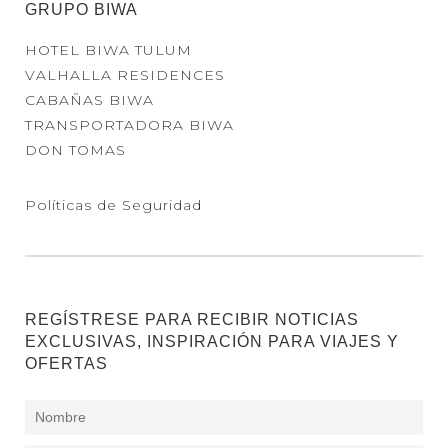
GRUPO BIWA
HOTEL BIWA TULUM
VALHALLA RESIDENCES
CABAÑAS BIWA
TRANSPORTADORA BIWA
DON TOMAS
Políticas de Seguridad
REGÍSTRESE PARA RECIBIR NOTICIAS
EXCLUSIVAS, INSPIRACIÓN PARA VIAJES Y
OFERTAS