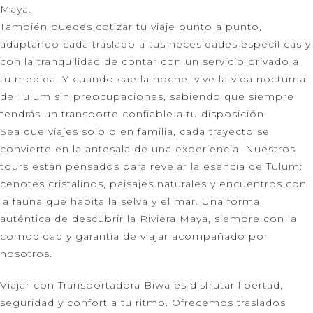
Maya.
También puedes cotizar tu viaje punto a punto,
adaptando cada traslado a tus necesidades específicas y
con la tranquilidad de contar con un servicio privado a
tu medida. Y cuando cae la noche, vive la vida nocturna
de Tulum sin preocupaciones, sabiendo que siempre
tendrás un transporte confiable a tu disposición.
Sea que viajes solo o en familia, cada trayecto se
convierte en la antesala de una experiencia. Nuestros
tours están pensados para revelar la esencia de Tulum:
cenotes cristalinos, paisajes naturales y encuentros con
la fauna que habita la selva y el mar. Una forma
auténtica de descubrir la Riviera Maya, siempre con la
comodidad y garantía de viajar acompañado por
nosotros.
Viajar con Transportadora Biwa es disfrutar libertad,
seguridad y confort a tu ritmo. Ofrecemos traslados