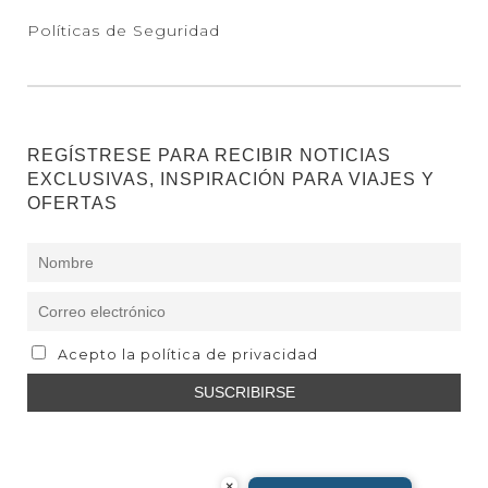
Políticas de Seguridad
REGÍSTRESE PARA RECIBIR NOTICIAS
EXCLUSIVAS, INSPIRACIÓN PARA VIAJES Y
OFERTAS
Acepto la política de privacidad
×