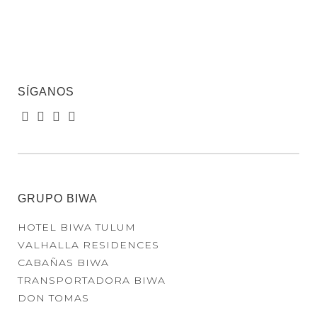
SÍGANOS
GRUPO BIWA
HOTEL BIWA TULUM
VALHALLA RESIDENCES
CABAÑAS BIWA
TRANSPORTADORA BIWA
DON TOMAS