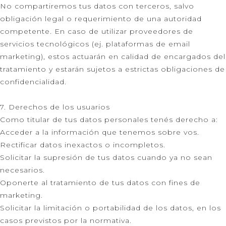
No compartiremos tus datos con terceros, salvo
obligación legal o requerimiento de una autoridad
competente. En caso de utilizar proveedores de
servicios tecnológicos (ej. plataformas de email
marketing), estos actuarán en calidad de encargados del
tratamiento y estarán sujetos a estrictas obligaciones de
confidencialidad.
7. Derechos de los usuarios
Como titular de tus datos personales tenés derecho a:
Acceder a la información que tenemos sobre vos.
Rectificar datos inexactos o incompletos.
Solicitar la supresión de tus datos cuando ya no sean
necesarios.
Oponerte al tratamiento de tus datos con fines de
marketing.
Solicitar la limitación o portabilidad de los datos, en los
casos previstos por la normativa.