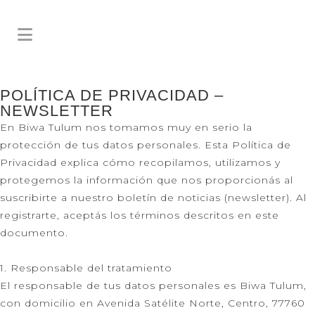
POLÍTICA DE PRIVACIDAD –
NEWSLETTER
En Biwa Tulum nos tomamos muy en serio la
protección de tus datos personales. Esta Política de
Privacidad explica cómo recopilamos, utilizamos y
protegemos la información que nos proporcionás al
suscribirte a nuestro boletín de noticias (newsletter). Al
registrarte, aceptás los términos descritos en este
documento.
1. Responsable del tratamiento
El responsable de tus datos personales es Biwa Tulum,
con domicilio en Avenida Satélite Norte, Centro, 77760