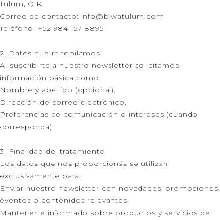
Tulum, Q.R.
Correo de contacto: info@biwatulum.com
Teléfono: +52 984 157 8895
2. Datos que recopilamos
Al suscribirte a nuestro newsletter solicitamos
información básica como:
Nombre y apellido (opcional).
Dirección de correo electrónico.
Preferencias de comunicación o intereses (cuando
corresponda).
3. Finalidad del tratamiento
Los datos que nos proporcionás se utilizan
exclusivamente para:
Enviar nuestro newsletter con novedades, promociones,
eventos o contenidos relevantes.
Mantenerte informado sobre productos y servicios de