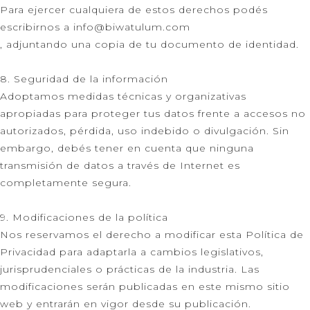
Para ejercer cualquiera de estos derechos podés
escribirnos a info@biwatulum.com
, adjuntando una copia de tu documento de identidad.
8. Seguridad de la información
Adoptamos medidas técnicas y organizativas
apropiadas para proteger tus datos frente a accesos no
autorizados, pérdida, uso indebido o divulgación. Sin
embargo, debés tener en cuenta que ninguna
transmisión de datos a través de Internet es
completamente segura.
9. Modificaciones de la política
Nos reservamos el derecho a modificar esta Política de
Privacidad para adaptarla a cambios legislativos,
jurisprudenciales o prácticas de la industria. Las
modificaciones serán publicadas en este mismo sitio
web y entrarán en vigor desde su publicación.