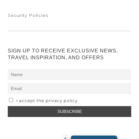
Security Policies
SIGN UP TO RECEIVE EXCLUSIVE NEWS,
TRAVEL INSPIRATION, AND OFFERS
I accept the privacy policy
×