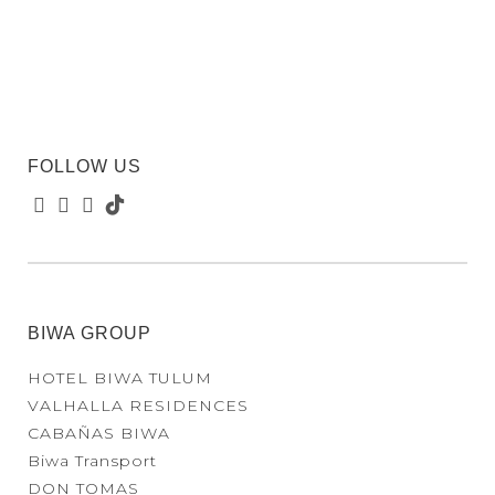
FOLLOW US
BIWA GROUP
HOTEL BIWA TULUM
VALHALLA RESIDENCES
CABAÑAS BIWA
Biwa Transport
DON TOMAS