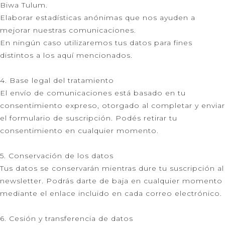
Biwa Tulum.
Elaborar estadísticas anónimas que nos ayuden a
mejorar nuestras comunicaciones.
En ningún caso utilizaremos tus datos para fines
distintos a los aquí mencionados.
4. Base legal del tratamiento
El envío de comunicaciones está basado en tu
consentimiento expreso, otorgado al completar y enviar
el formulario de suscripción. Podés retirar tu
consentimiento en cualquier momento.
5. Conservación de los datos
Tus datos se conservarán mientras dure tu suscripción al
newsletter. Podrás darte de baja en cualquier momento
mediante el enlace incluido en cada correo electrónico.
6. Cesión y transferencia de datos